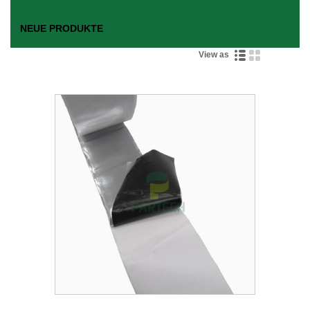
NEUE PRODUKTE
View as