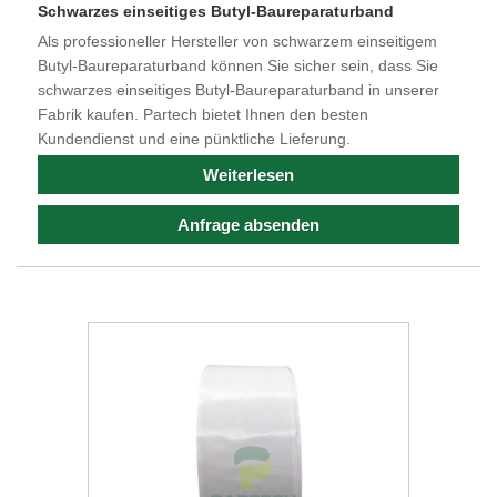
Schwarzes einseitiges Butyl-Baureparaturband
Als professioneller Hersteller von schwarzem einseitigem
Butyl-Baureparaturband können Sie sicher sein, dass Sie
schwarzes einseitiges Butyl-Baureparaturband in unserer
Fabrik kaufen. Partech bietet Ihnen den besten
Kundendienst und eine pünktliche Lieferung.
Weiterlesen
Anfrage absenden