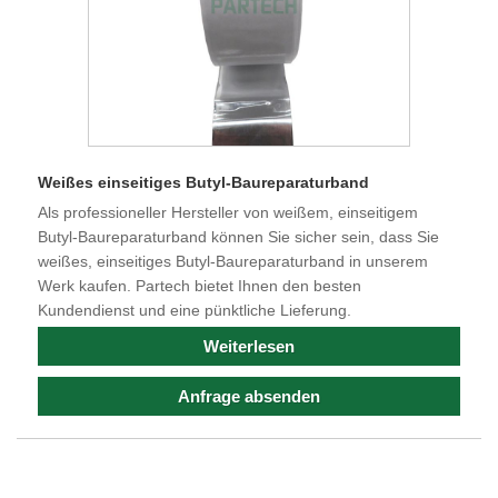
Weißes einseitiges Butyl-Baureparaturband
Als professioneller Hersteller von weißem, einseitigem
Butyl-Baureparaturband können Sie sicher sein, dass Sie
weißes, einseitiges Butyl-Baureparaturband in unserem
Werk kaufen. Partech bietet Ihnen den besten
Kundendienst und eine pünktliche Lieferung.
Weiterlesen
Anfrage absenden