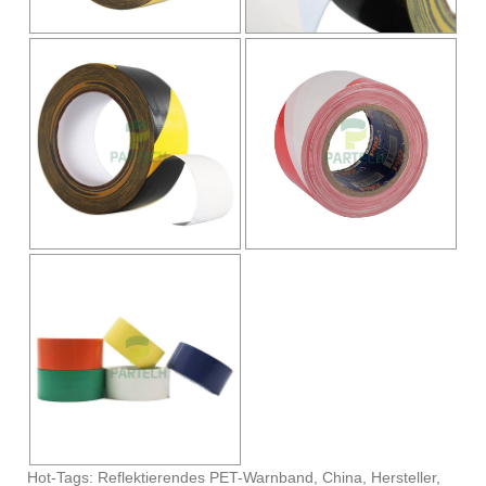
Hot-Tags: Reflektierendes PET-Warnband, China, Hersteller,