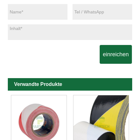
einreichen
Verwandte Produkte