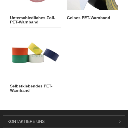
Unterschiedliches Zoll-
Gelbes PET-Warnband
PET-Warnband
Selbstklebendes PET-
Warnband
KONTAKTIERE UNS