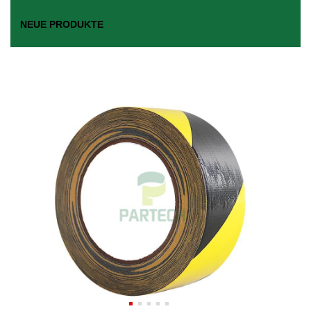
NEUE PRODUKTE