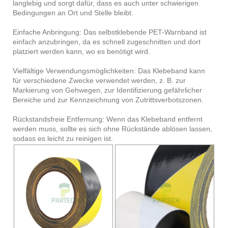
langlebig und sorgt dafür, dass es auch unter schwierigen
Bedingungen an Ort und Stelle bleibt.
Einfache Anbringung: Das selbstklebende PET-Warnband ist
einfach anzubringen, da es schnell zugeschnitten und dort
platziert werden kann, wo es benötigt wird.
Vielfältige Verwendungsmöglichkeiten: Das Klebeband kann
für verschiedene Zwecke verwendet werden, z. B. zur
Markierung von Gehwegen, zur Identifizierung gefährlicher
Bereiche und zur Kennzeichnung von Zutrittsverbotszonen.
Rückstandsfreie Entfernung: Wenn das Klebeband entfernt
werden muss, sollte es sich ohne Rückstände ablösen lassen,
sodass es leicht zu reinigen ist.