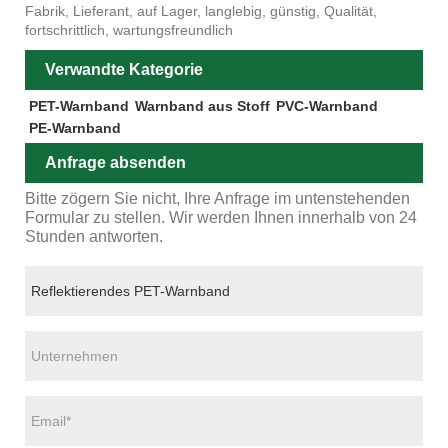
Fabrik, Lieferant, auf Lager, langlebig, günstig, Qualität,
fortschrittlich, wartungsfreundlich
Verwandte Kategorie
PET-Warnband
Warnband aus Stoff
PVC-Warnband
PE-Warnband
Anfrage absenden
Bitte zögern Sie nicht, Ihre Anfrage im untenstehenden
Formular zu stellen. Wir werden Ihnen innerhalb von 24
Stunden antworten.