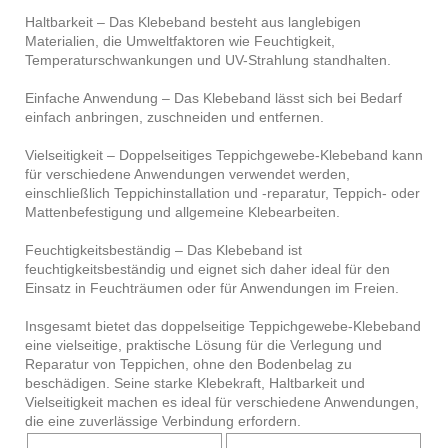
Haltbarkeit – Das Klebeband besteht aus langlebigen
Materialien, die Umweltfaktoren wie Feuchtigkeit,
Temperaturschwankungen und UV-Strahlung standhalten.
Einfache Anwendung – Das Klebeband lässt sich bei Bedarf
einfach anbringen, zuschneiden und entfernen.
Vielseitigkeit – Doppelseitiges Teppichgewebe-Klebeband kann
für verschiedene Anwendungen verwendet werden,
einschließlich Teppichinstallation und -reparatur, Teppich- oder
Mattenbefestigung und allgemeine Klebearbeiten.
Feuchtigkeitsbeständig – Das Klebeband ist
feuchtigkeitsbeständig und eignet sich daher ideal für den
Einsatz in Feuchträumen oder für Anwendungen im Freien.
Insgesamt bietet das doppelseitige Teppichgewebe-Klebeband
eine vielseitige, praktische Lösung für die Verlegung und
Reparatur von Teppichen, ohne den Bodenbelag zu
beschädigen. Seine starke Klebekraft, Haltbarkeit und
Vielseitigkeit machen es ideal für verschiedene Anwendungen,
die eine zuverlässige Verbindung erfordern.