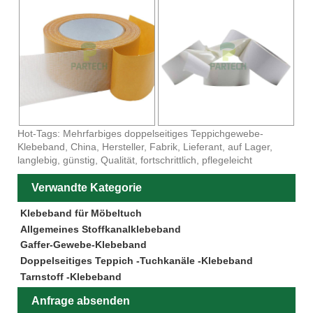
Hot-Tags: Mehrfarbiges doppelseitiges Teppichgewebe-
Klebeband, China, Hersteller, Fabrik, Lieferant, auf Lager,
langlebig, günstig, Qualität, fortschrittlich, pflegeleicht
Verwandte Kategorie
Klebeband für Möbeltuch
Allgemeines Stoffkanalklebeband
Gaffer-Gewebe-Klebeband
Doppelseitiges Teppich -Tuchkanäle -Klebeband
Tarnstoff -Klebeband
Anfrage absenden