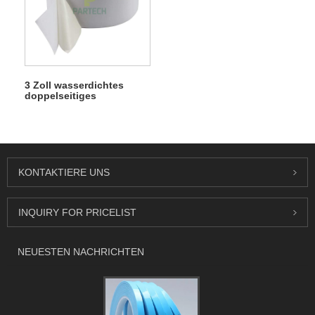
3 Zoll wasserdichtes
doppelseitiges
Teppichgewebe-
Klebeband
KONTAKTIERE UNS
INQUIRY FOR PRICELIST
NEUESTEN NACHRICHTEN