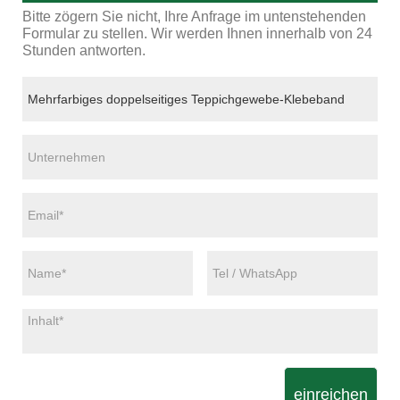
Bitte zögern Sie nicht, Ihre Anfrage im untenstehenden
Formular zu stellen. Wir werden Ihnen innerhalb von 24
Stunden antworten.
einreichen