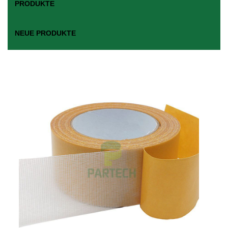
PRODUKTE
NEUE PRODUKTE