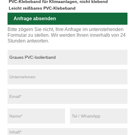
PVC-Klebeband für Klimaanlagen, nicht klebend
Leicht reißbares PVC-Klebeband
Anfrage absenden
Bitte zögern Sie nicht, Ihre Anfrage im untenstehenden
Formular zu stellen. Wir werden Ihnen innerhalb von 24
Stunden antworten.