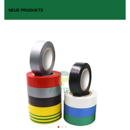
NEUE PRODUKTE