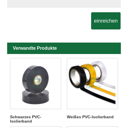
einreichen
Verwandte Produkte
Schwarzes PVC-
Weißes PVC-Isolierband
Isolierband