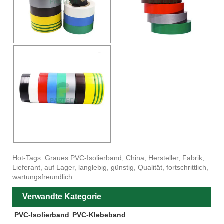
Hot-Tags: Graues PVC-Isolierband, China, Hersteller, Fabrik,
Lieferant, auf Lager, langlebig, günstig, Qualität, fortschrittlich,
wartungsfreundlich
Verwandte Kategorie
PVC-Isolierband
PVC-Klebeband