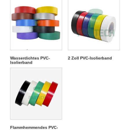
Wasserdichtes PVC-
2 Zoll PVC-Isolierband
Isolierband
Flammhemmendes PVC-