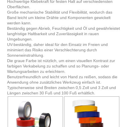
Hochwertige Klebekraft für festen Halt auf verschiedensten
Oberflächen.
Große mechanische Stabilität und Flexibilität, wodurch das
Band leicht um kleine Drähte und Komponenten gewickelt
werden kann.
Beständig gegen Abrieb, Feuchtigkeit und Öl und gewährleistet
langfristige Haltbarkeit und Zuverlässigkeit in rauen
Umgebungen.
UV-beständig, daher ideal für den Einsatz im Freien und
minimiert das Risiko einer Verschlechterung durch
Sonneneinstrahlung.
Die graue Farbe ist nützlich, um einen visuellen Kontrast zur
farbigen Verkabelung zu schaffen und so Planungs- oder
Wartungsarbeiten zu erleichtern.
Benutzerfreundlich und leicht von Hand zu reißen, sodass die
Anwendung ohne zusätzliches Werkzeug einfach ist.
Typischerweise sind Breiten zwischen 0,5 Zoll und 3 Zoll und
Längen zwischen 30 Fuß und 100 Fuß erhältlich.