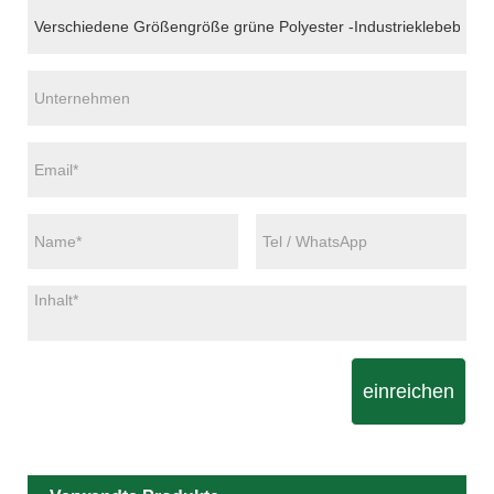
einreichen