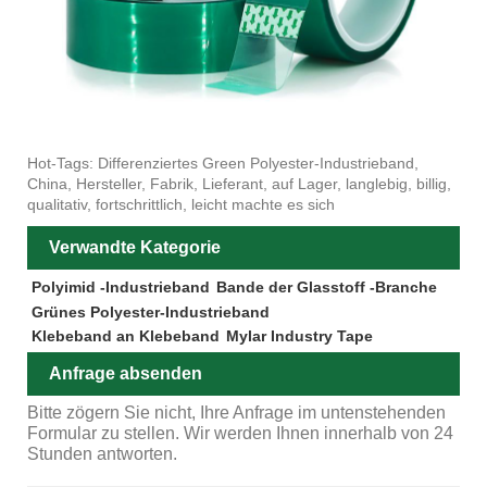
Hot-Tags: Differenziertes Green Polyester-Industrieband,
China, Hersteller, Fabrik, Lieferant, auf Lager, langlebig, billig,
qualitativ, fortschrittlich, leicht machte es sich
Verwandte Kategorie
Polyimid -Industrieband
Bande der Glasstoff -Branche
Grünes Polyester-Industrieband
Klebeband an Klebeband
Mylar Industry Tape
Anfrage absenden
Bitte zögern Sie nicht, Ihre Anfrage im untenstehenden
Formular zu stellen. Wir werden Ihnen innerhalb von 24
Stunden antworten.