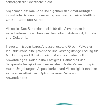
schädigen die Oberfläche nicht.
Anpassbarkeit: Das Band kann gemäß den Anforderungen
industrieller Anwendungen angepasst werden, einschließlich
Größe, Farbe und Stärke.
Vielseitig: Das Band eignet sich für die Verwendung in
verschiedenen Branchen wie Herstellung, Automobil, Luftfahrt
und Elektronik.
Insgesamt ist ein klares Anpassungsband Green Polyester-
Industrie-Band eine praktische und kostengünstige Lösung für
Maskierung und Schutz in einer Reihe von industriellen
Anwendungen. Seine hohe Festigkeit, Haltbarkeit und
Temperaturfestigkeit machen es ideal für die Verwendung in
rauen Umgebungen. Anpassbarkeit und Vielseitigkeit machen
es zu einer attraktiven Option für eine Reihe von
Anwendungen.