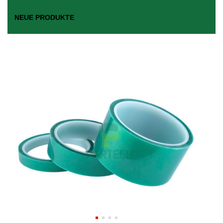
NEUE PRODUKTE